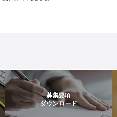
募集要項
ダウンロード