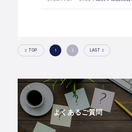
TOP
LAST
1
2
よくあるご質問