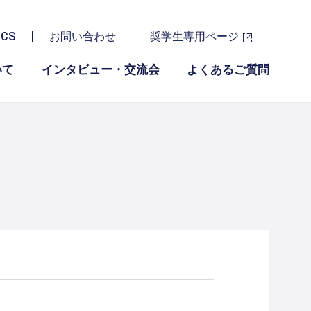
ICS
お問い合わせ
奨学生専用ページ
いて
インタビュー・交流会
よくあるご質問