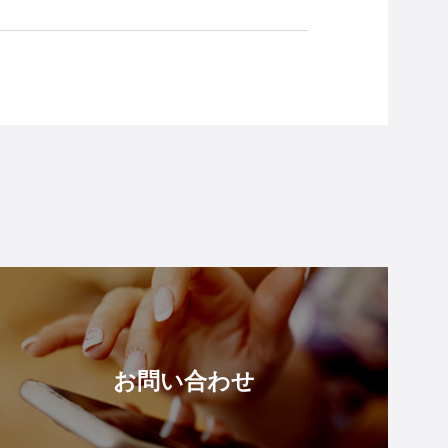
お問い合わせ