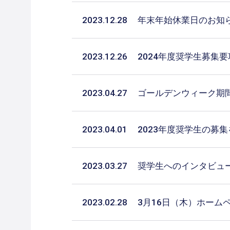
2023.12.28
年末年始休業日のお知
2023.12.26
2024年度奨学生募集
2023.04.27
ゴールデンウィーク期
2023.04.01
2023年度奨学生の募
2023.03.27
奨学生へのインタビュ
2023.02.28
3月16日（木）ホーム