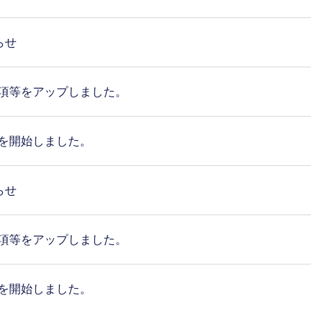
らせ
要項等をアップしました。
集を開始しました。
らせ
要項等をアップしました。
集を開始しました。