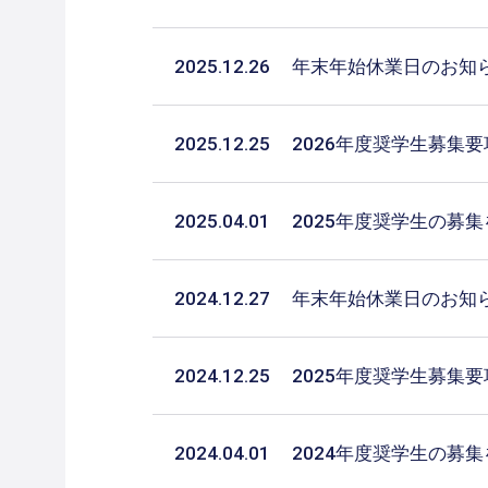
2025.12.26
年末年始休業日のお知
2025.12.25
2026年度奨学生募集
2025.04.01
2025年度奨学生の募
2024.12.27
年末年始休業日のお知
2024.12.25
2025年度奨学生募集
2024.04.01
2024年度奨学生の募