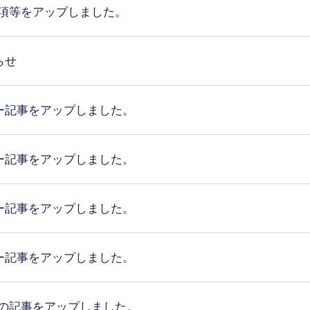
要項等をアップしました。
らせ
ー記事をアップしました。
ー記事をアップしました。
ー記事をアップしました。
ー記事をアップしました。
会の記事をアップしました。