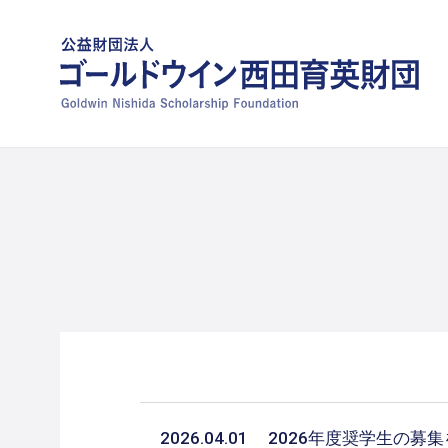
2026.04.01
2026年度奨学生の募