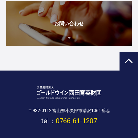
お問い合わせ
〒932-0112 富山県小矢部市清沢1061番地
tel：
0766-61-1207