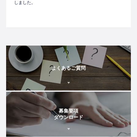
しました。
よくあるご質問
募集要項
ダウンロード