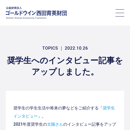
TOPICS ｜ 2022.10.26
奨学生へのインタビュー記事を
アップしました。
奨学生の学生生活や将来の夢などをご紹介する「
奨学生
インタビュー
」。
2021年度奨学生の
太陽さん
のインタビュー記事をアップ